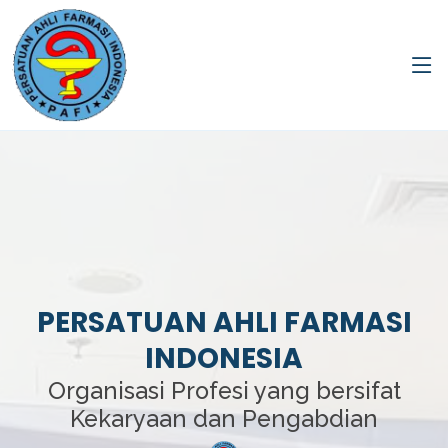
PERSATUAN AHLI FARMASI
INDONESIA
Organisasi Profesi yang bersifat
Kekaryaan dan Pengabdian