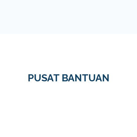
PUSAT BANTUAN