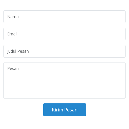
Kirim Pesan