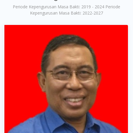
Periode Kepengurusan Masa Bakti: 2019 - 2024 Periode
Kepengurusan Masa Bakti: 2022-2027