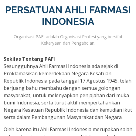
PERSATUAN AHLI FARMASI
INDONESIA
Organisasi PAFI adalah Organisasi Profesi yang bersifat
Kekaryaan dan Pengabdian.
Sekilas Tentang PAFI
Sesungguhnya Ahli Farmasi Indonesia ada sejak di
Proklamasikan kemerdekaan Negara Kesatuan
Republik Indonesia pada tanggal 17 Agustus 1945, telah
berjuang bahu membahu dengan semua golongan
masyarakat, untuk melenyapkan penjajahan dari muka
bumi Indonesia, serta turut aktif mempertahankan
Negara Kesatuan Republik Indonesia dan kemudian ikut
serta dalam Pembangunan Masyarakat dan Negara.
Oleh karena itu Ahli Farmasi Indonesia merupakan salah