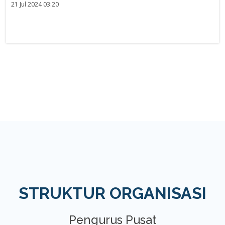
21 Jul 2024 03:20
STRUKTUR ORGANISASI
Pengurus Pusat