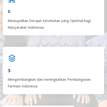
2.
Mewujudkan Derajat Kesehatan yang Optimal bagi
Masyarakat Indonesia
3.
Mengembangkan dan meningkatkan Pembangunan
Farmasi Indonesia