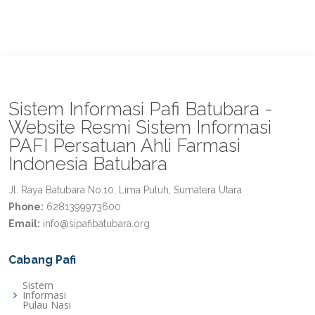
Sistem Informasi Pafi Batubara -
Website Resmi Sistem Informasi
PAFI Persatuan Ahli Farmasi
Indonesia Batubara
Jl. Raya Batubara No.10, Lima Puluh, Sumatera Utara
Phone:
6281399973600
Email:
info@sipafibatubara.org
Cabang Pafi
Sistem
Informasi
Pulau Nasi