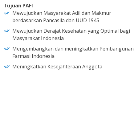
Tujuan PAFI
Mewujudkan Masyarakat Adil dan Makmur
berdasarkan Pancasila dan UUD 1945
Mewujudkan Derajat Kesehatan yang Optimal bagi
Masyarakat Indonesia
Mengembangkan dan meningkatkan Pembangunan
Farmasi Indonesia
Meningkatkan Kesejahteraan Anggota