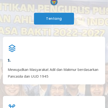
Tentang
1.
Mewujudkan Masyarakat Adil dan Makmur berdasarkan
Pancasila dan UUD 1945