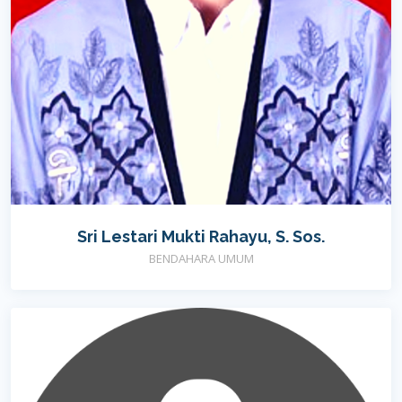
Sri Lestari Mukti Rahayu, S. Sos.
BENDAHARA UMUM