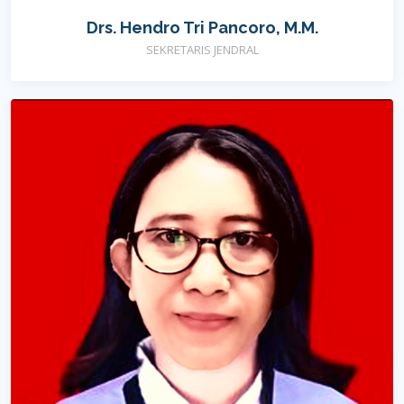
Drs. Hendro Tri Pancoro, M.M.
SEKRETARIS JENDRAL