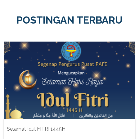
POSTINGAN TERBARU
Selamat Idul FITRI 1445H