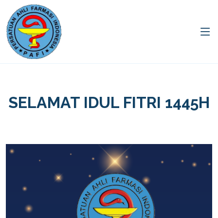
SELAMAT IDUL FITRI 1445H