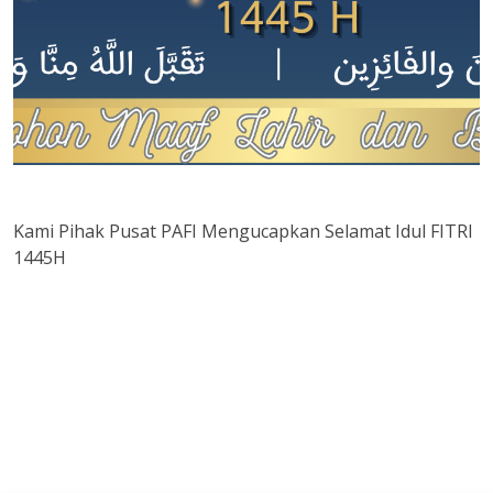
Kami Pihak Pusat PAFI Mengucapkan Selamat Idul FITRI
1445H