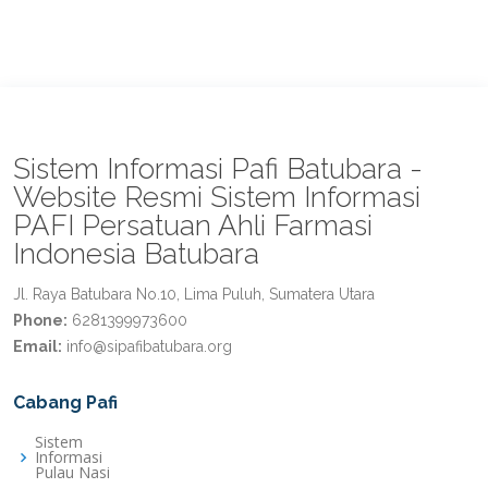
Sistem Informasi Pafi Batubara -
Website Resmi Sistem Informasi
PAFI Persatuan Ahli Farmasi
Indonesia Batubara
Jl. Raya Batubara No.10, Lima Puluh, Sumatera Utara
Phone:
6281399973600
Email:
info@sipafibatubara.org
Cabang Pafi
Sistem
Informasi
Pulau Nasi