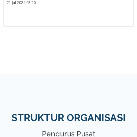
21 Jul 2024 03:20
STRUKTUR ORGANISASI
Pengurus Pusat