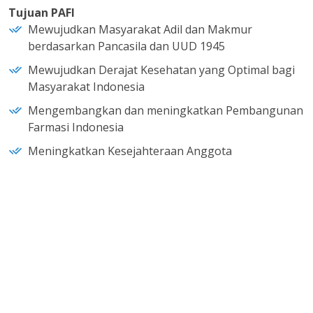
Tujuan PAFI
Mewujudkan Masyarakat Adil dan Makmur
berdasarkan Pancasila dan UUD 1945
Mewujudkan Derajat Kesehatan yang Optimal bagi
Masyarakat Indonesia
Mengembangkan dan meningkatkan Pembangunan
Farmasi Indonesia
Meningkatkan Kesejahteraan Anggota