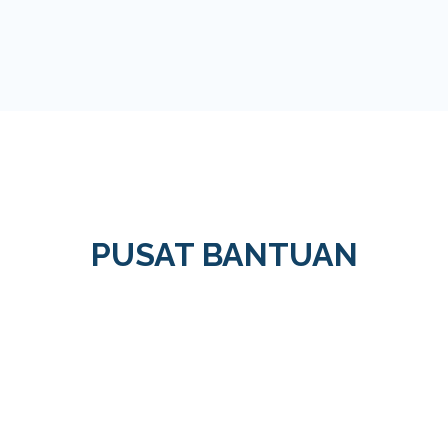
PUSAT BANTUAN