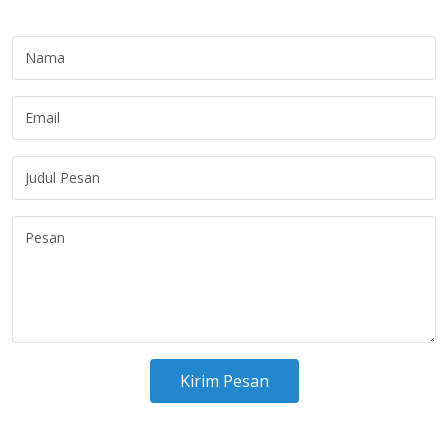
Kirim Pesan