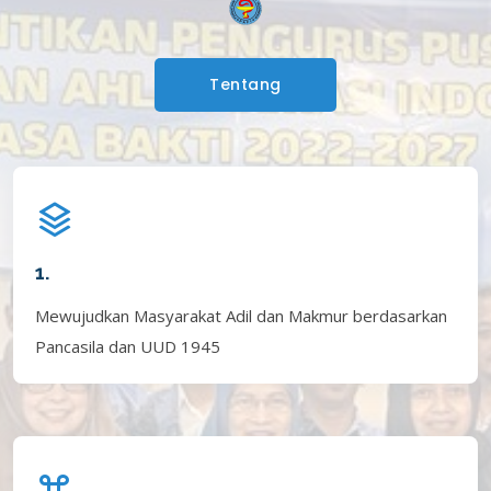
Tentang
1.
Mewujudkan Masyarakat Adil dan Makmur berdasarkan
Pancasila dan UUD 1945