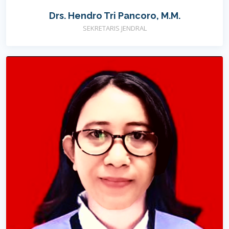
Drs. Hendro Tri Pancoro, M.M.
SEKRETARIS JENDRAL