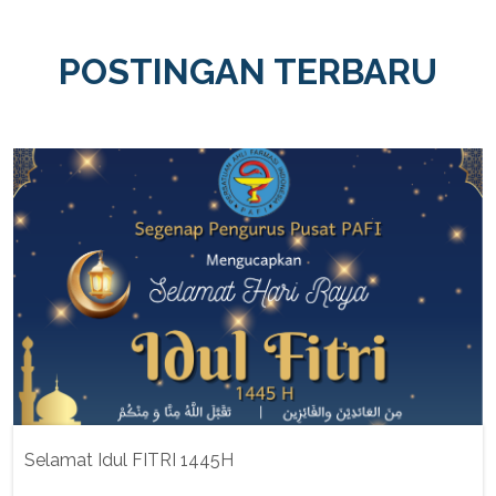
POSTINGAN TERBARU
Selamat Idul FITRI 1445H