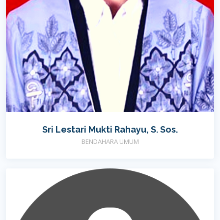
Sri Lestari Mukti Rahayu, S. Sos.
BENDAHARA UMUM