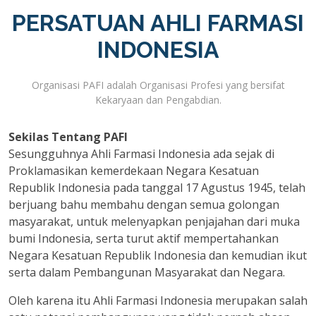
PERSATUAN AHLI FARMASI
INDONESIA
Organisasi PAFI adalah Organisasi Profesi yang bersifat
Kekaryaan dan Pengabdian.
Sekilas Tentang PAFI
Sesungguhnya Ahli Farmasi Indonesia ada sejak di
Proklamasikan kemerdekaan Negara Kesatuan
Republik Indonesia pada tanggal 17 Agustus 1945, telah
berjuang bahu membahu dengan semua golongan
masyarakat, untuk melenyapkan penjajahan dari muka
bumi Indonesia, serta turut aktif mempertahankan
Negara Kesatuan Republik Indonesia dan kemudian ikut
serta dalam Pembangunan Masyarakat dan Negara.
Oleh karena itu Ahli Farmasi Indonesia merupakan salah