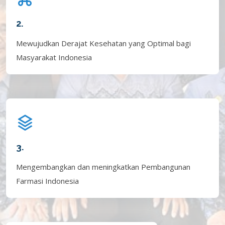
2.
Mewujudkan Derajat Kesehatan yang Optimal bagi
Masyarakat Indonesia
3.
Mengembangkan dan meningkatkan Pembangunan
Farmasi Indonesia