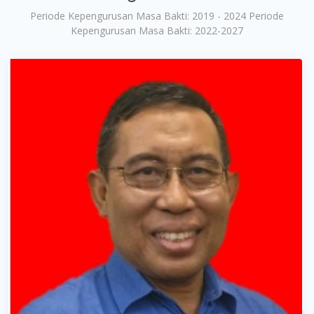
Periode Kepengurusan Masa Bakti: 2019 - 2024 Periode
Kepengurusan Masa Bakti: 2022-2027