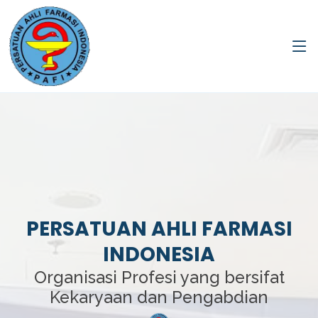
PERSATUAN AHLI FARMASI
INDONESIA
Organisasi Profesi yang bersifat
Kekaryaan dan Pengabdian